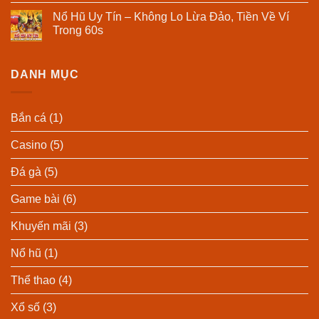
Dẫn
Mãi
Mãi
có
Nổ Hũ Uy Tín – Không Lo Lừa Đảo, Tiền Về Ví
2026
Sốc
Nạp
bình
Khi
Lần
luận
Trong 60s
Tạo
Đầu
ở
Tài
–
Bắn
Không
Khoản
Điểm
Cá
có
Danh
Đổi
bình
3
Thưởng​
DANH MỤC
luận
Chương
–
ở
Trình
Sân
Nổ
Hot
Chơi
Hũ
Nhất
Dành
Uy
Bắn cá
(1)
Cho
Tín
Tay
–
Súng
Không
Casino
(5)
Cừ
Lo
Khôi
Lừa
2025
Đảo,
Đá gà
(5)
Tiền
Về
Ví
Game bài
(6)
Trong
60s
Khuyến mãi
(3)
Nổ hũ
(1)
Thể thao
(4)
Xổ số
(3)