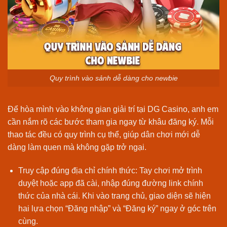
Quy trình vào sảnh dễ dàng cho newbie
Để hòa mình vào không gian giải trí tại DG Casino, anh em
cần nắm rõ các bước tham gia ngay từ khâu đăng ký. Mỗi
thao tác đều có quy trình cụ thể, giúp dân chơi mới dễ
dàng làm quen mà không gặp trở ngại.
Truy cập đúng địa chỉ chính thức: Tay chơi mở trình
duyệt hoặc app đã cài, nhập đúng đường link chính
thức của nhà cái. Khi vào trang chủ, giao diện sẽ hiện
hai lựa chọn “Đăng nhập” và “Đăng ký” ngay ở góc trên
cùng.