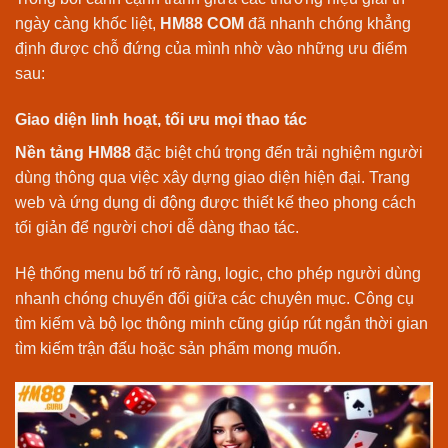
ngày càng khốc liệt,
HM88 COM
đã nhanh chóng khẳng
định được chỗ đứng của mình nhờ vào những ưu điểm
sau:
Giao diện linh hoạt, tối ưu mọi thao tác
Nền tảng HM88
đặc biệt chú trọng đến trải nghiệm người
dùng thông qua việc xây dựng giao diện hiện đại. Trang
web và ứng dụng di động được thiết kế theo phong cách
tối giản để người chơi dễ dàng thao tác.
Hệ thống menu bố trí rõ ràng, logic, cho phép người dùng
nhanh chóng chuyển đổi giữa các chuyên mục. Công cụ
tìm kiếm và bộ lọc thông minh cũng giúp rút ngắn thời gian
tìm kiếm trận đấu hoặc sản phẩm mong muốn.