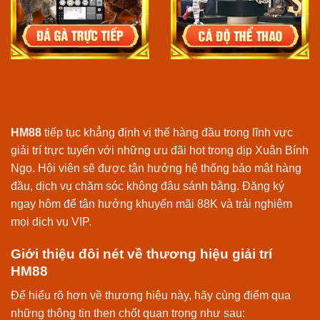
HM88
tiếp tục khẳng định vị thế hàng đầu trong lĩnh vực
giải trí trực tuyến với những ưu đãi hot trong dịp Xuân Bính
Ngọ. Hội viên sẽ được tận hưởng hệ thống bảo mật hàng
đầu, dịch vụ chăm sóc không đâu sánh bằng. Đăng ký
ngay hôm để tận hưởng
khuyến mãi
88K và trải nghiệm
mọi dịch vụ VIP.
Giới thiệu đôi nét về thương hiệu giải trí
HM88
Để hiểu rõ hơn về thương hiệu này, hãy cùng điểm qua
những thông tin then chốt quan trọng như sau: