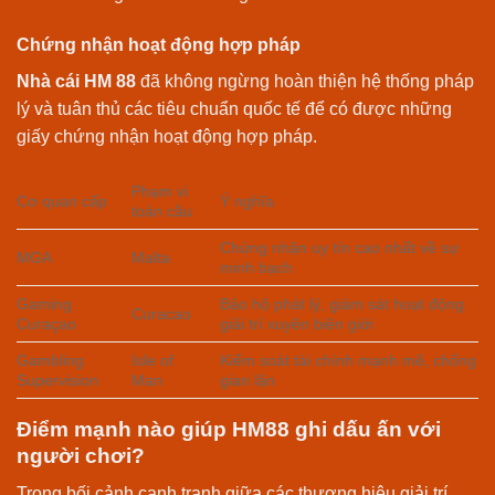
Chứng nhận hoạt động hợp pháp
Nhà cái HM 88
đã không ngừng hoàn thiện hệ thống pháp
lý và tuân thủ các tiêu chuẩn quốc tế để có được những
giấy chứng nhận hoạt động hợp pháp.
Phạm vi
Cơ quan cấp
Ý nghĩa
toàn cầu
Chứng nhận uy tín cao nhất về sự
MGA
Malta
minh bạch
Gaming
Bảo hộ phát lý, giám sát hoạt động
Curacao
Curaçao
giải trí xuyên biên giới
Gambling
Isle of
Kiểm soát tài chính mạnh mẽ, chống
Supervision
Man
gian lận
Điểm mạnh nào giúp HM88 ghi dấu ấn với
người chơi?
Trong bối cảnh cạnh tranh giữa các thương hiệu giải trí