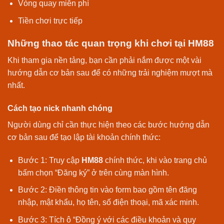
Vòng quay miễn phí
Tiền chơi trực tiếp
Những thao tác quan trọng khi chơi tại HM88
Khi tham gia nền tảng, bạn cần phải nắm được một vài
hướng dẫn cơ bản sau để có những trải nghiệm mượt mà
nhất.
Cách tạo nick nhanh chóng
Người dùng chỉ cần thực hiện theo các bước hướng dẫn
cơ bản sau để tạo lập tài khoản chính thức:
Bước 1: Truy cập
HM88
chính thức, khi vào trang chủ
bấm chọn “Đăng ký” ở trên cùng màn hình.
Bước 2: Điền thông tin vào form bao gồm tên đăng
nhập, mật khẩu, họ tên, số điện thoại, mã xác minh.
Bước 3: Tích ô “Đồng ý với các điều khoản và quy