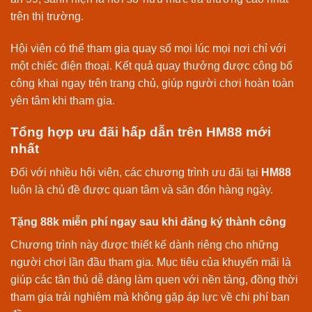
trên thị trường.
Hội viên có thể tham gia quay số mọi lúc mọi nơi chỉ với
một chiếc điện thoại. Kết quả quay thưởng được công bố
công khai ngay trên trang chủ, giúp người chơi hoàn toàn
yên tâm khi tham gia.
Tổng hợp ưu đãi hấp dẫn trên HM88 mới
nhất
Đối với nhiều hội viên, các chương trình ưu đãi tại
HM88
luôn là chủ đề được quan tâm và săn đón hàng ngày.
Tặng 88k miễn phí ngay sau khi đăng ký thành công
Chương trình này được thiết kế dành riêng cho những
người chơi lần đầu tham gia. Mục tiêu của khuyến mãi là
giúp các tân thủ dễ dàng làm quen với nền tảng, đồng thời
tham gia trải nghiệm mà không gặp áp lực về chi phí ban