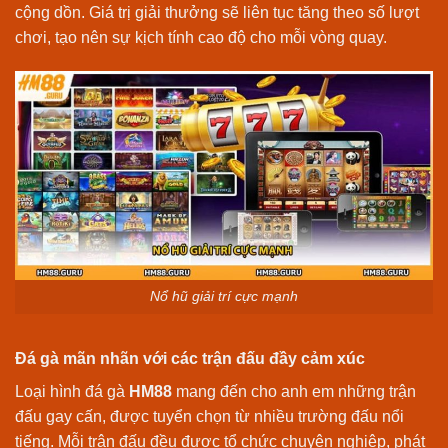
cộng dồn. Giá trị giải thưởng sẽ liên tục tăng theo số lượt
chơi, tạo nên sự kịch tính cao độ cho mỗi vòng quay.
Nổ hũ giải trí cực mạnh
Đá gà mãn nhãn với các trận đấu đầy cảm xúc
Loại hình đá gà
HM88
mang đến cho anh em những trận
đấu gay cấn, được tuyển chọn từ nhiều trường đấu nổi
tiếng. Mỗi trận đấu đều được tổ chức chuyên nghiệp, phát