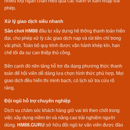
nhiều lớp ngăn chặn hiệu quả các hành vi xâm nhập trái
phép.
Xử lý giao dịch siêu nhanh
Sân chơi HM88
đầu tư xây dựng hệ thống thanh toán hiện
đại, cho phép xử lý các giao dịch nạp và rút tiền chỉ trong
vài phút. Toàn bộ quy trình được vận hành khép kín, hạn
chế tối đa sự can thiệp thủ công.
Bên cạnh đó nền tảng hỗ trợ đa dạng phương thức thanh
toán để hội viên dễ dàng lựa chọn hình thức phù hợp. Mọi
giao dịch đều hiển thị minh bạch, có lịch sử tra cứu rõ
ràng.
Đội ngũ hỗ trợ chuyên nghiệp
Dịch vụ chăm sóc khách hàng giữ vai trò then chốt trong
việc xây dựng niềm tin và nâng cao trải nghiệm người
dùng.
HM88.GURU
sở hữu đội ngũ tư vấn viên được đào